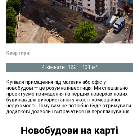
Квартири:
4-кімнатні: 122 — 131 м²
Купівля приміщення під магазин або офіс у
новобудові — це розумна інвестиція. Ми спеціально
проектуємо приміщення на перших поверхах нових
будинків для використання у якості комерційної
нерухомості. Тому вам не потрібно буде отримувати
додаткові дозволи і витрачатися на перепланування.
Новобудови на карті