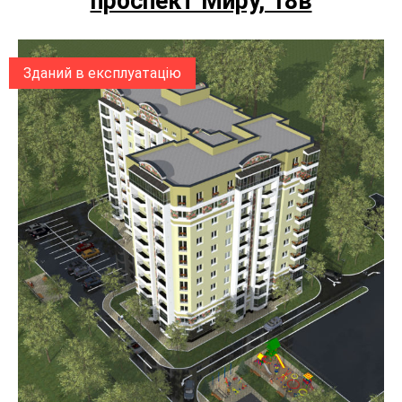
проспект Миру, 18в
Зданий в експлуатацію