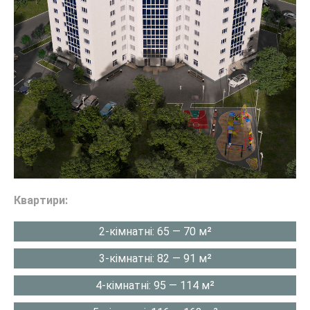
Квартири:
2-кімнатні: 65 — 70 м²
3-кімнатні: 82 — 91 м²
4-кімнатні: 95 — 114 м²